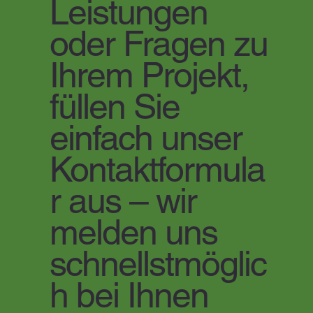
Leistungen
oder Fragen zu
Ihrem Projekt,
füllen Sie
einfach unser
Kontaktformula
r aus – wir
melden uns
schnellstmöglic
h bei Ihnen