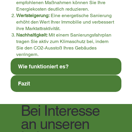
empfohlenen Maßnahmen können Sie Ihre
Energiekosten deutlich reduzieren.
Wertsteigerung:
Eine energetische Sanierung
erhöht den Wert Ihrer Immobilie und verbessert
ihre Marktattraktivität.
Nachhaltigkeit:
Mit einem Sanierungsfahrplan
tragen Sie aktiv zum Klimaschutz bei, indem
Sie den CO2-Ausstoß Ihres Gebäudes
verringern.
Wie funktioniert es?
Fazit
Bei Interesse
an unseren