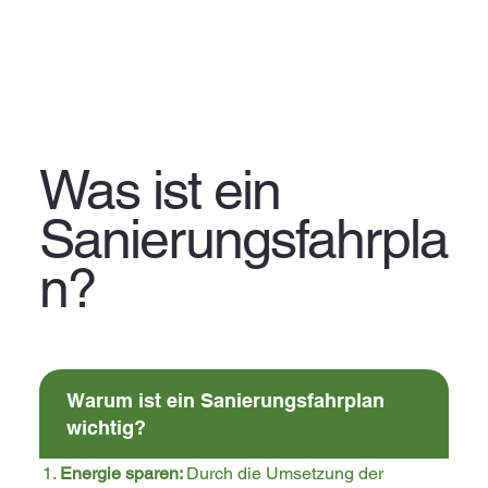
Was ist ein
Sanierungsfahrpla
n?
Warum ist ein Sanierungsfahrplan
wichtig?
Energie sparen:
Durch die Umsetzung der